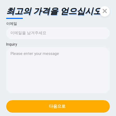
최고의 가격을 얻으십시오
이메일
Inquiry
다음으로