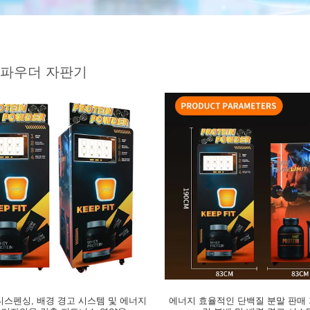
 파우더 자판기
디스펜싱, 배경 경고 시스템 및 에너지
에너지 효율적인 단백질 분말 판매