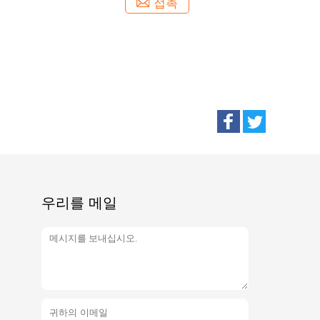
접촉
우리를 메일