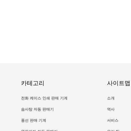
카테고리
사이트맵
전화 케이스 인쇄 판매 기계
소개
솜사탕 자동 판매기
역사
풍선 판매 기계
서비스