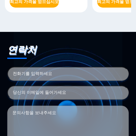
최고의 가격을 얻으십시오
최고의 가격을 얻으
연락처