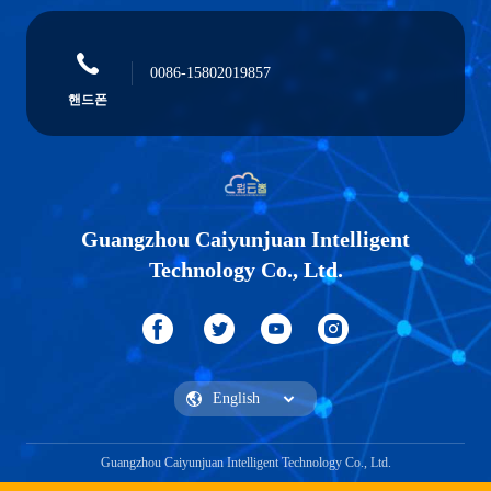
0086-15802019857
핸드폰
Guangzhou Caiyunjuan Intelligent
Technology Co., Ltd.
Guangzhou Caiyunjuan Intelligent Technology Co., Ltd.