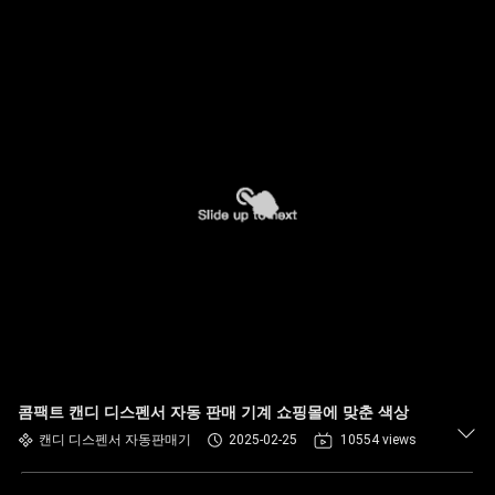
콤팩트 캔디 디스펜서 자동 판매 기계 쇼핑몰에 맞춘 색상
캔디 디스펜서 자동판매기
2025-02-25
10554 views